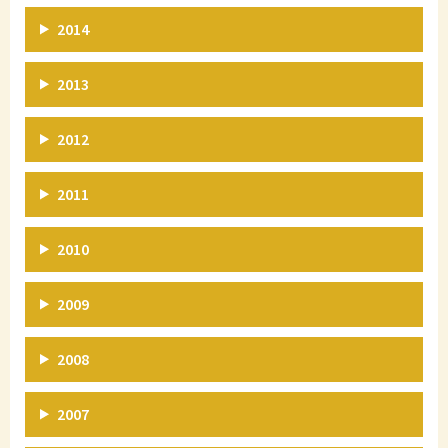
2014
2013
2012
2011
2010
2009
2008
2007