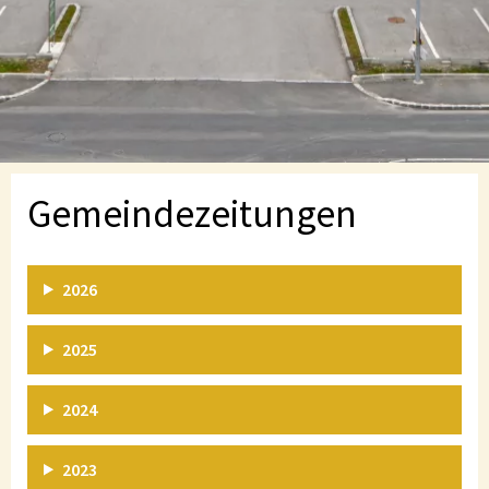
Gemeindezeitungen
2026
2025
2024
2023