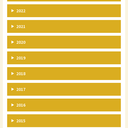
2022
2021
2020
2019
2018
2017
2016
2015