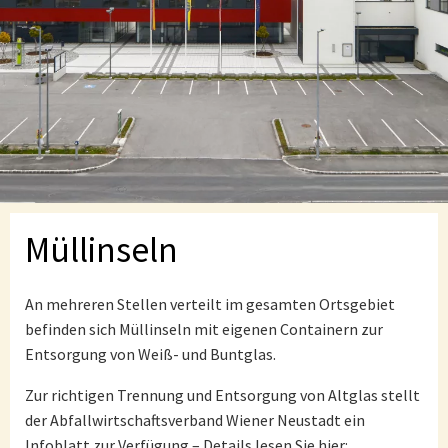
Müllinseln
An mehreren Stellen verteilt im gesamten Ortsgebiet
befinden sich Müllinseln mit eigenen Containern zur
Entsorgung von Weiß- und Buntglas.
Zur richtigen Trennung und Entsorgung von Altglas stellt
der Abfallwirtschaftsverband Wiener Neustadt ein
Infoblatt zur Verfügung – Details lesen Sie hier: