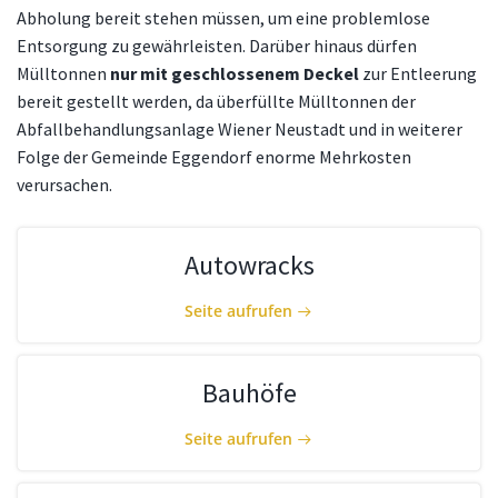
Abholung bereit stehen müssen, um eine problemlose
Entsorgung zu gewährleisten. Darüber hinaus dürfen
Mülltonnen
nur mit geschlossenem Deckel
zur Entleerung
bereit gestellt werden, da überfüllte Mülltonnen der
Abfallbehandlungsanlage Wiener Neustadt und in weiterer
Folge der Gemeinde Eggendorf enorme Mehrkosten
verursachen.
Autowracks
Seite aufrufen
Bauhöfe
Seite aufrufen