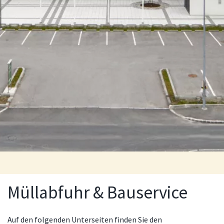
Müllabfuhr & Bauservice
Auf den folgenden Unterseiten finden Sie den