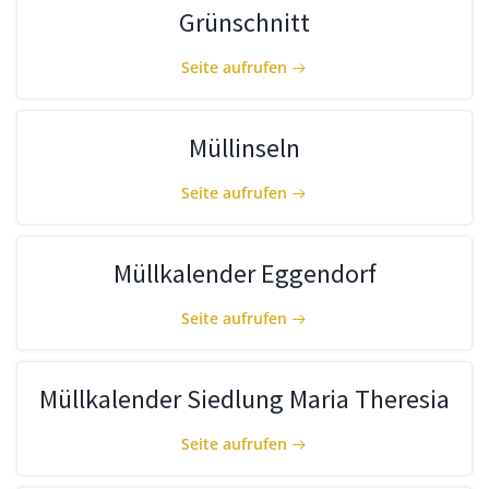
Grünschnitt
Seite aufrufen
Müllinseln
Seite aufrufen
Müllkalender Eggendorf
Seite aufrufen
Müllkalender Siedlung Maria Theresia
Seite aufrufen