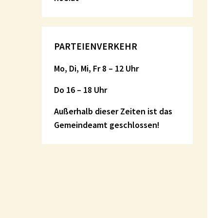
PARTEIENVERKEHR
Mo, Di, Mi, Fr 8 – 12 Uhr
Do 16 – 18 Uhr
Außerhalb dieser Zeiten ist das
Gemeindeamt geschlossen!