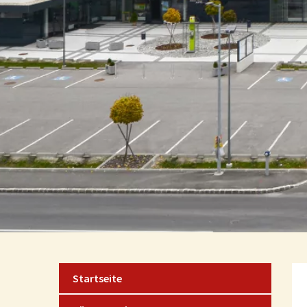
Startseite