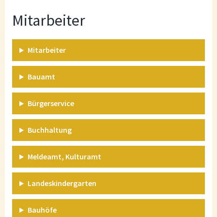
Mitarbeiter
Mitarbeiter
Bauamt
Bürgerservice
Buchhaltung
Meldeamt, Kulturamt
Landeskindergarten
Bauhöfe