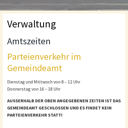
Verwaltung
Amtszeiten
Parteienverkehr im
Gemeindeamt
Dienstag und Mittwoch von 8 – 12 Uhr
Donnerstag von 16 – 18 Uhr
AUSSERHALB DER OBEN ANGEGEBENEN ZEITEN IST DAS
GEMEINDEAMT GESCHLOSSEN UND ES FINDET KEIN
PARTEIENVERKEHR STATT!