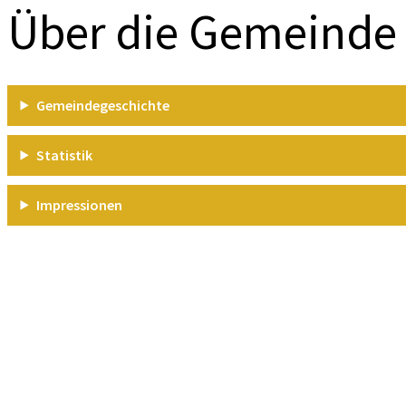
Über die Gemeinde
Gemeindegeschichte
Statistik
Impressionen