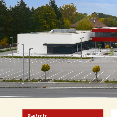
Startseite