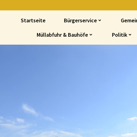
Startseite
Bürgerservice
Gemei
Müllabfuhr & Bauhöfe
Politik