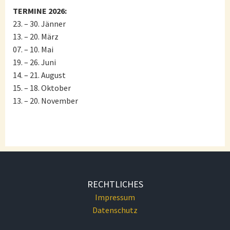
TERMINE 2026:
23. – 30. Jänner
13. – 20. März
07. – 10. Mai
19. – 26. Juni
14. – 21. August
15. – 18. Oktober
13. – 20. November
RECHTLICHES
Impressum
Datenschutz