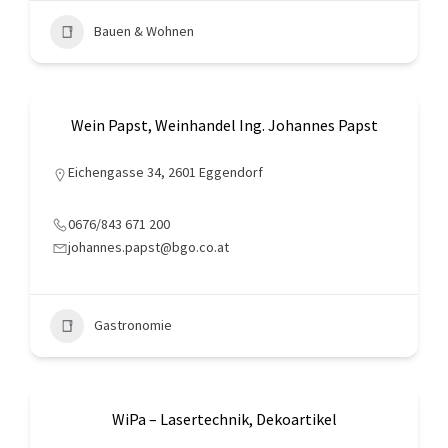
Bauen & Wohnen
Wein Papst, Weinhandel Ing. Johannes Papst
Eichengasse 34, 2601 Eggendorf
0676/843 671 200
johannes.papst@bgo.co.at
Gastronomie
WiPa – Lasertechnik, Dekoartikel