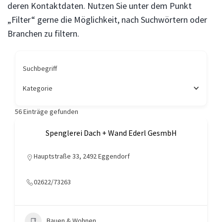
deren Kontaktdaten. Nutzen Sie unter dem Punkt
„Filter“ gerne die Möglichkeit, nach Suchwörtern oder
Branchen zu filtern.
Suchbegriff
Kategorie
56
Einträge gefunden
Spenglerei Dach + Wand Ederl GesmbH
Hauptstraße 33, 2492 Eggendorf
02622/73263
Bauen & Wohnen