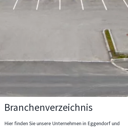
Branchenverzeichnis
Hier finden Sie unsere Unternehmen in Eggendorf und