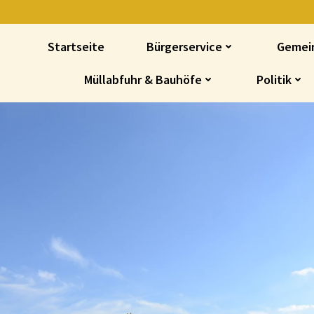
Startseite
Bürgerservice
Gemei
Müllabfuhr & Bauhöfe
Politik