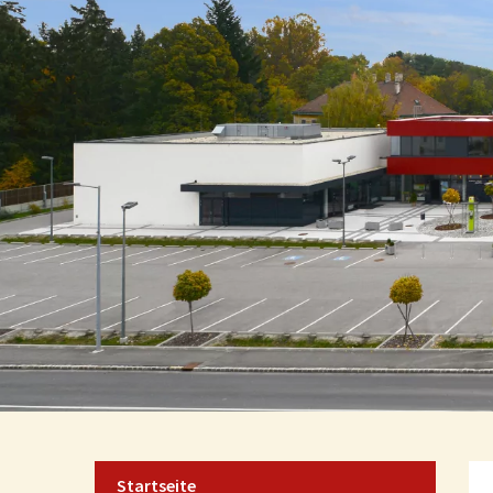
Startseite