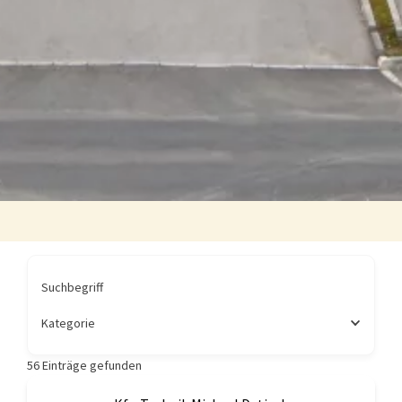
Suchbegriff
Kategorie
56
Einträge gefunden