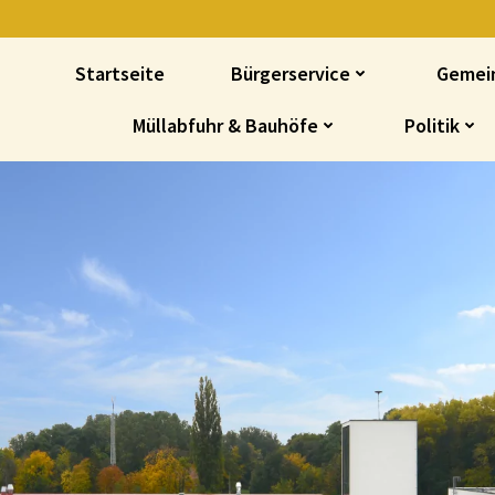
Startseite
Bürgerservice
Gemei
Müllabfuhr & Bauhöfe
Politik