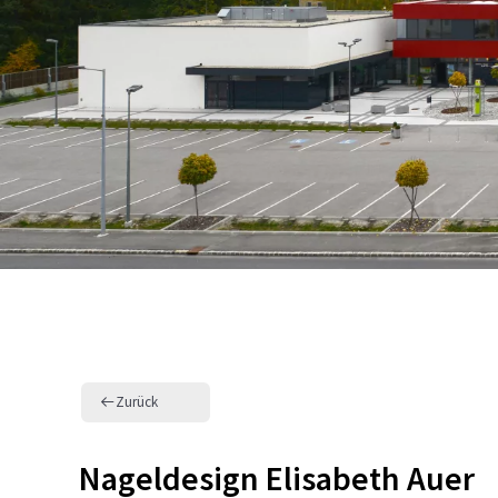
Zurück
Nageldesign Elisabeth Auer