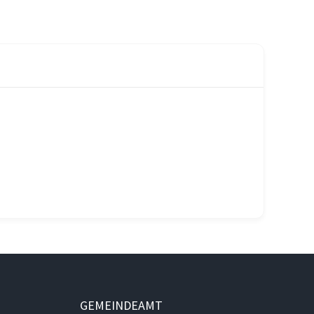
GEMEINDEAMT