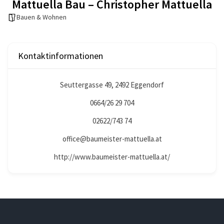
Mattuella Bau – Christopher Mattuella
Bauen & Wohnen
Kontaktinformationen
Seuttergasse 49, 2492 Eggendorf
0664/26 29 704
02622/743 74
office@baumeister-mattuella.at
http://www.baumeister-mattuella.at/