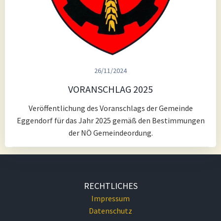
26/11/2024
VORANSCHLAG 2025
Veröffentlichung des Voranschlags der Gemeinde
Eggendorf für das Jahr 2025 gemäß den Bestimmungen
der NÖ Gemeindeordung.
RECHTLICHES
Impressum
Datenschutz