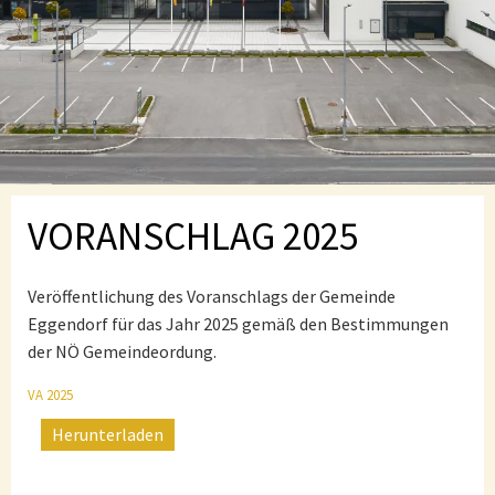
VORANSCHLAG 2025
Veröffentlichung des Voranschlags der Gemeinde
Eggendorf für das Jahr 2025 gemäß den Bestimmungen
der NÖ Gemeindeordung.
VA 2025
Herunterladen