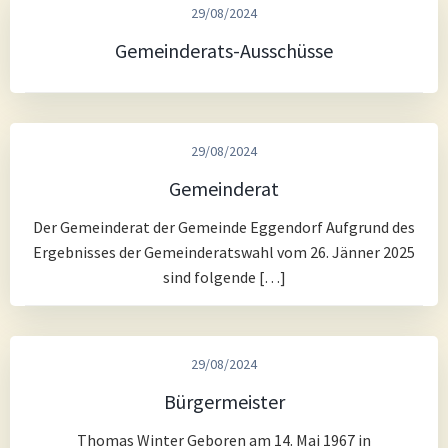
29/08/2024
Gemeinderats-Ausschüsse
29/08/2024
Gemeinderat
Der Gemeinderat der Gemeinde Eggendorf Aufgrund des
Ergebnisses der Gemeinderatswahl vom 26. Jänner 2025
sind folgende […]
29/08/2024
Bürgermeister
Thomas Winter Geboren am 14. Mai 1967 in