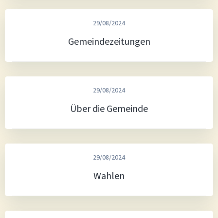
29/08/2024
Gemeindezeitungen
29/08/2024
Über die Gemeinde
29/08/2024
Wahlen