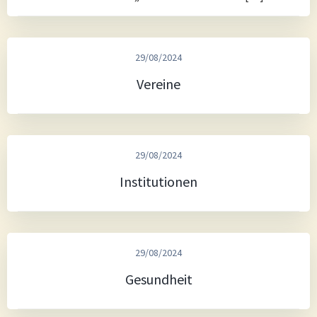
29/08/2024
Vereine
29/08/2024
Institutionen
29/08/2024
Gesundheit