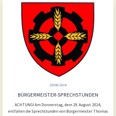
29/08/2024
BÜRGERMEISTER-SPRECHSTUNDEN
ACHTUNG! Am Donnerstag, dem 29. August 2024,
entfallen die Sprechstunden von Bürgermeister Thomas