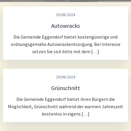
29/08/2024
Autowracks
Die Gemeinde Eggendorf bietet kostengünstige und
ordnungsgemäße Autowrackentsorgung. Bei Interesse
setzen Sie sich bitte mit dem […]
29/08/2024
Grünschnitt
Die Gemeinde Eggendorf bietet ihren Bürgern die
Möglichkeit, Grünschnitt während der warmen Jahreszeit
kostenlos in eigens […]