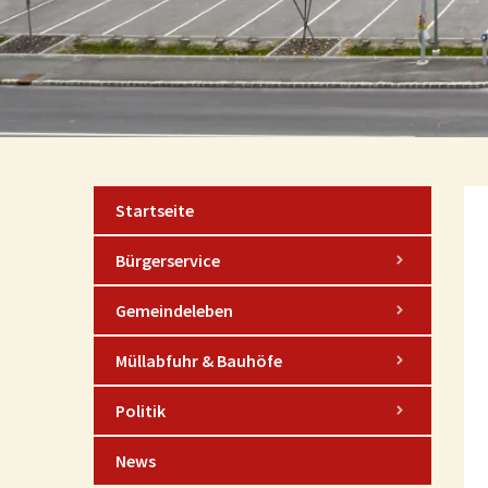
Startseite
Bürgerservice
Gemeindeleben
Müllabfuhr & Bauhöfe
Politik
News