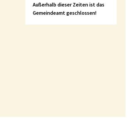
Außerhalb dieser Zeiten ist das
Gemeindeamt geschlossen!