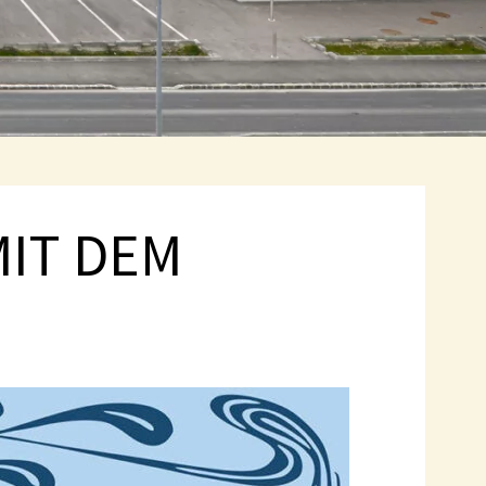
MIT DEM