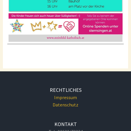
RECHTLICHES
Impressum
Datenschutz
KONTAKT