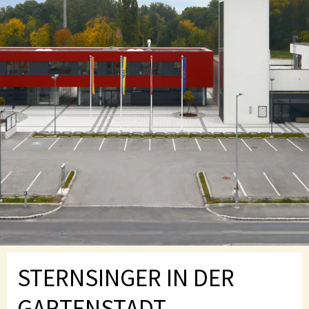
STERNSINGER IN DER
GARTENSTADT