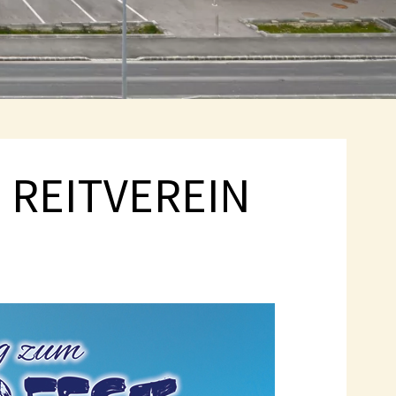
 REITVEREIN