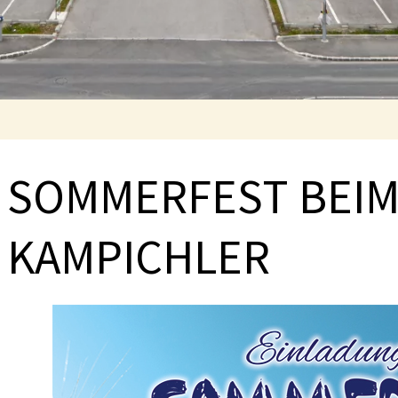
SOMMERFEST BEIM
KAMPICHLER