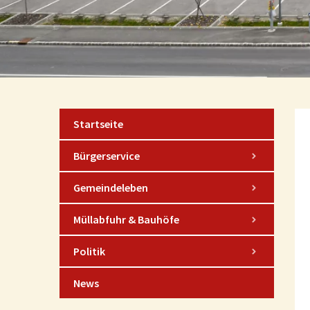
Startseite
Bürgerservice
Gemeindeleben
Müllabfuhr & Bauhöfe
Politik
News