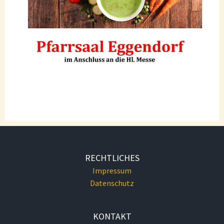
RECHTLICHES
Impressum
Datenschutz
KONTAKT