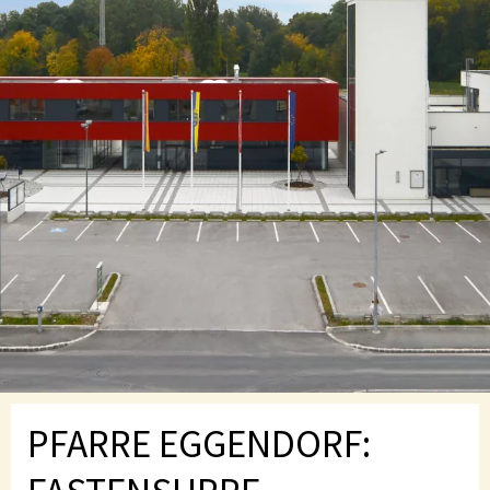
PFARRE EGGENDORF: