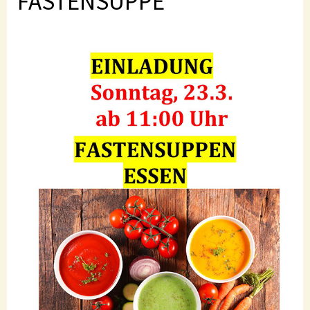
FASTENSUPPE