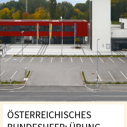
ÖSTERREICHISCHES