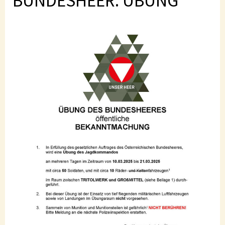
BUNDESHEER: ÜBUNG