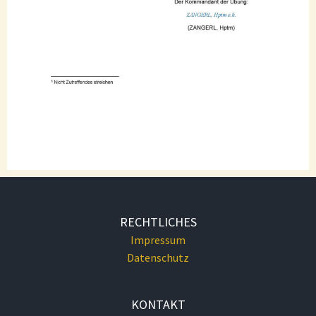
RECHTLICHES
Impressum
Datenschutz
KONTAKT