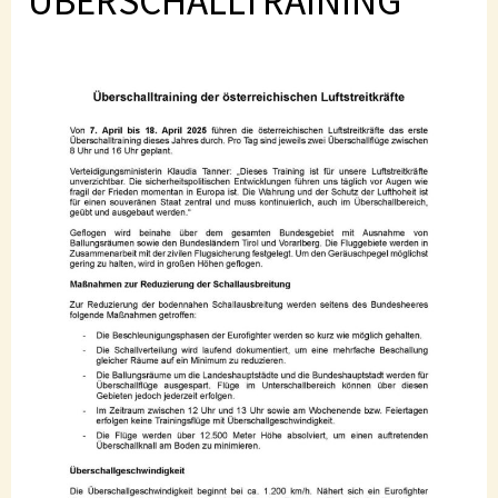
ÜBERSCHALLTRAINING