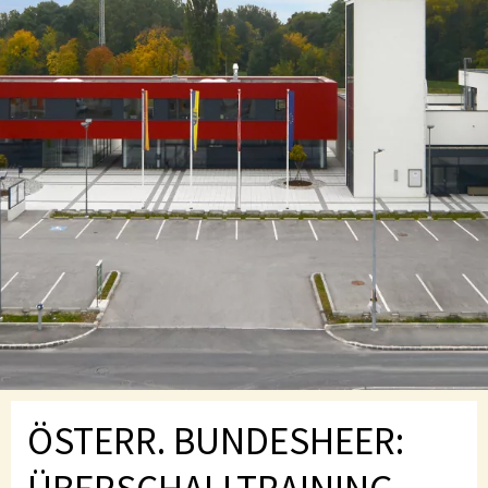
ÖSTERR. BUNDESHEER: