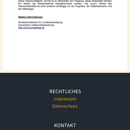
RECHTLICHES
Impressum
Datenschutz
KONTAKT