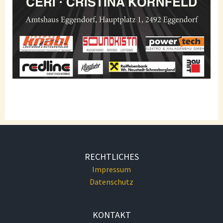
RECHTLICHES
Impressum
Datenschutz
KONTAKT