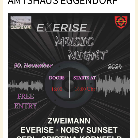
AMTSHAUS EGGENDORF