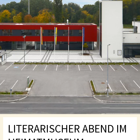
LITERARISCHER ABEND IM