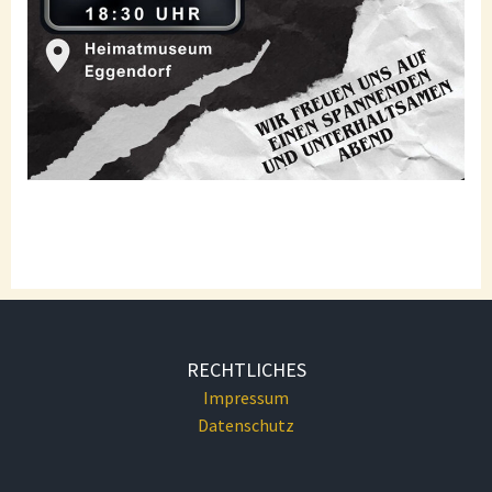
RECHTLICHES
Impressum
Datenschutz