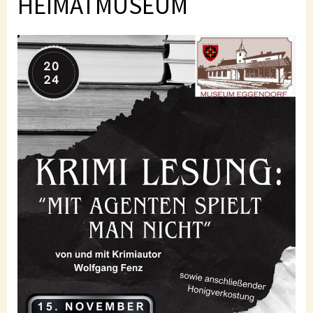
HEIMATMUSEUM