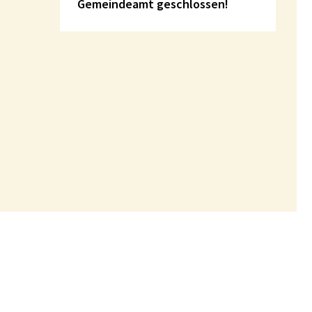
Gemeindeamt geschlossen!