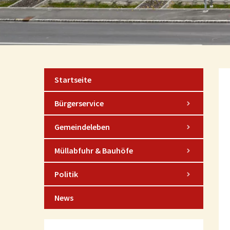
Startseite
Bürgerservice
Gemeindeleben
Müllabfuhr & Bauhöfe
Politik
News