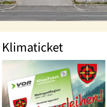
Klimaticket