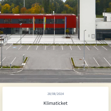
28/08/2024
Klimaticket