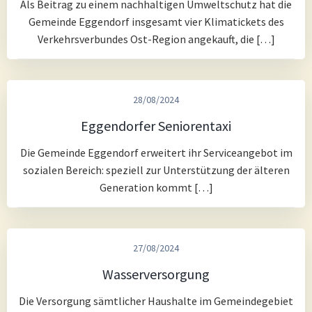
Als Beitrag zu einem nachhaltigen Umweltschutz hat die
Gemeinde Eggendorf insgesamt vier Klimatickets des
Verkehrsverbundes Ost-Region angekauft, die […]
28/08/2024
Eggendorfer Seniorentaxi
Die Gemeinde Eggendorf erweitert ihr Serviceangebot im
sozialen Bereich: speziell zur Unterstützung der älteren
Generation kommt […]
27/08/2024
Wasserversorgung
Die Versorgung sämtlicher Haushalte im Gemeindegebiet