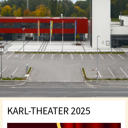
KARL-THEATER 2025