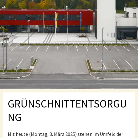
GRÜNSCHNITTENTSORGU
NG
Mit heute (Montag, 3. März 2025) stehen im Umfeld der