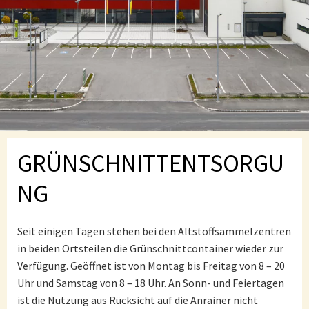
GRÜNSCHNITTENTSORGU
NG
Seit einigen Tagen stehen bei den Altstoffsammelzentren
in beiden Ortsteilen die Grünschnittcontainer wieder zur
Verfügung. Geöffnet ist von Montag bis Freitag von 8 – 20
Uhr und Samstag von 8 – 18 Uhr. An Sonn- und Feiertagen
ist die Nutzung aus Rücksicht auf die Anrainer nicht