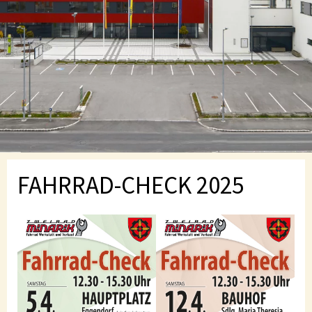
FAHRRAD-CHECK 2025