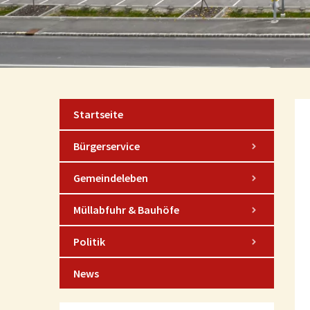
Startseite
Bürgerservice
Gemeindeleben
Müllabfuhr & Bauhöfe
Politik
News