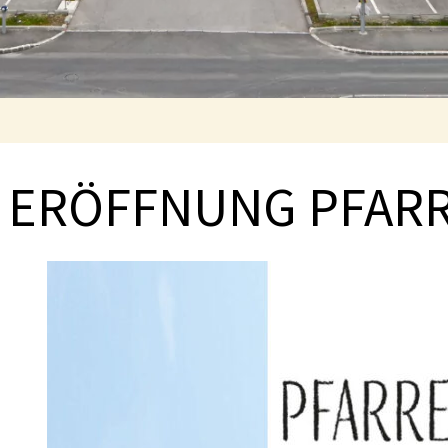
ERÖFFNUNG PFAR