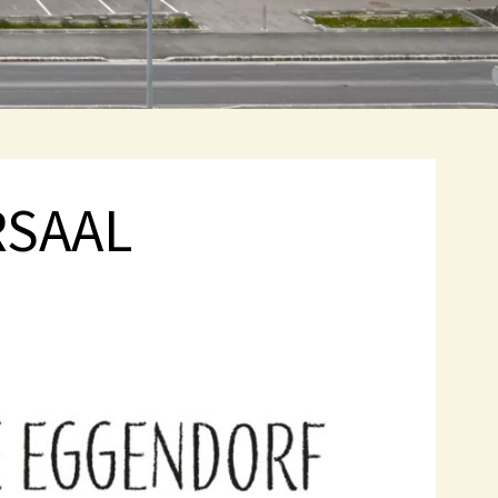
RSAAL