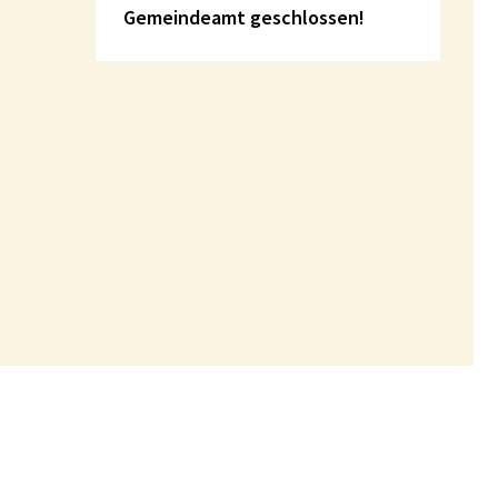
Gemeindeamt geschlossen!