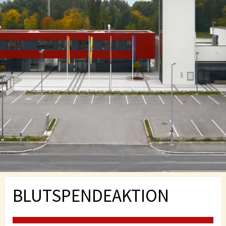
BLUTSPENDEAKTION