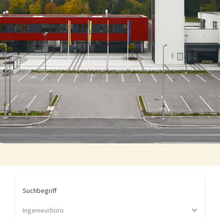
Suchbegriff
Ingenieurbüro