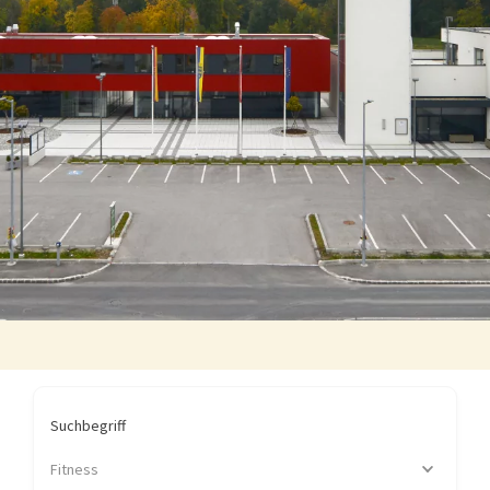
Suchbegriff
Fitness