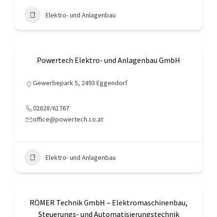
Elektro- und Anlagenbau
Powertech Elektro- und Anlagenbau GmbH
Gewerbepark 5, 2493 Eggendorf
02628/61767
office@powertech.co.at
Elektro- und Anlagenbau
RÖMER Technik GmbH – Elektromaschinenbau,
Steuerungs- und Automatisierungstechnik