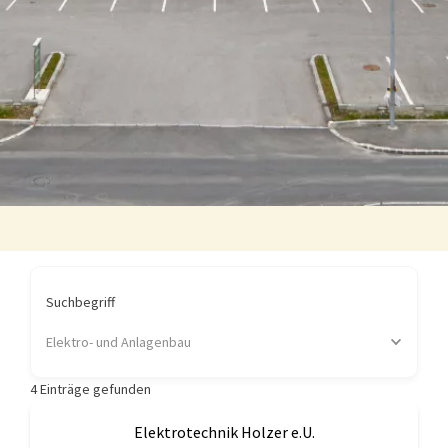
Suchbegriff
Elektro- und Anlagenbau
4
Einträge gefunden
Elektrotechnik Holzer e.U.