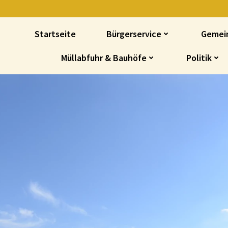
Startseite
Bürgerservice
Gemei
Müllabfuhr & Bauhöfe
Politik