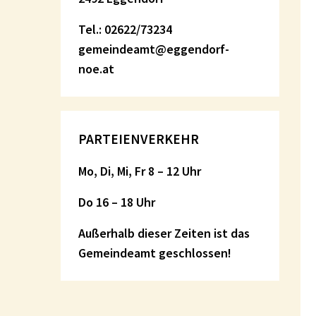
Tel.: 02622/73234
gemeindeamt@eggendorf-
noe.at
PARTEIENVERKEHR
Mo, Di, Mi, Fr 8 – 12 Uhr
Do 16 – 18 Uhr
Außerhalb dieser Zeiten ist das
Gemeindeamt geschlossen!