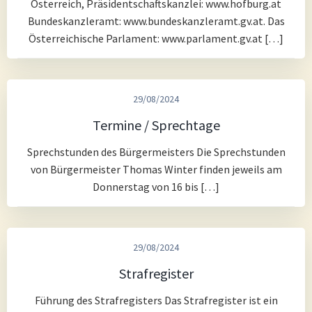
Österreich, Präsidentschaftskanzlei: www.hofburg.at
Bundeskanzleramt: www.bundeskanzleramt.gv.at. Das
Österreichische Parlament: www.parlament.gv.at […]
29/08/2024
Termine / Sprechtage
Sprechstunden des Bürgermeisters Die Sprechstunden
von Bürgermeister Thomas Winter finden jeweils am
Donnerstag von 16 bis […]
29/08/2024
Strafregister
Führung des Strafregisters Das Strafregister ist ein