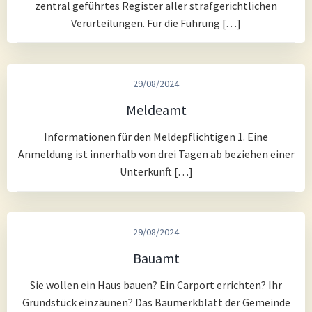
zentral geführtes Register aller strafgerichtlichen
Verurteilungen. Für die Führung […]
29/08/2024
Meldeamt
Informationen für den Meldepflichtigen 1. Eine
Anmeldung ist innerhalb von drei Tagen ab beziehen einer
Unterkunft […]
29/08/2024
Bauamt
Sie wollen ein Haus bauen? Ein Carport errichten? Ihr
Grundstück einzäunen? Das Baumerkblatt der Gemeinde