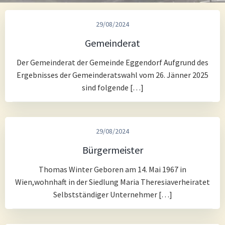
29/08/2024
Gemeinderat
Der Gemeinderat der Gemeinde Eggendorf Aufgrund des
Ergebnisses der Gemeinderatswahl vom 26. Jänner 2025
sind folgende […]
29/08/2024
Bürgermeister
Thomas Winter Geboren am 14. Mai 1967 in
Wien,wohnhaft in der Siedlung Maria Theresiaverheiratet
Selbstständiger Unternehmer […]