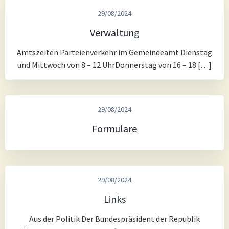
29/08/2024
Verwaltung
Amtszeiten Parteienverkehr im Gemeindeamt Dienstag
und Mittwoch von 8 – 12 UhrDonnerstag von 16 – 18 […]
29/08/2024
Formulare
29/08/2024
Links
Aus der Politik Der Bundespräsident der Republik