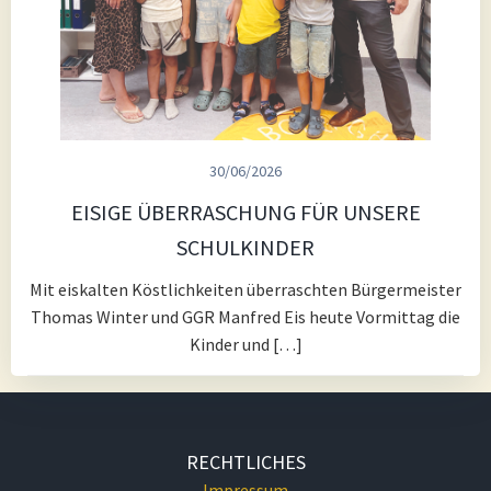
30/06/2026
EISIGE ÜBERRASCHUNG FÜR UNSERE
SCHULKINDER
Mit eiskalten Köstlichkeiten überraschten Bürgermeister
Thomas Winter und GGR Manfred Eis heute Vormittag die
Kinder und […]
RECHTLICHES
Impressum