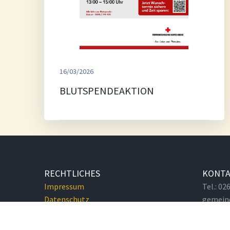
16/03/2026
BLUTSPENDEAKTION
RECHTLICHES
KONT
Impressum
Tel.: 0
Datenschutz
gemein