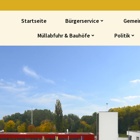
Startseite
Bürgerservice
Gemei
Müllabfuhr & Bauhöfe
Politik