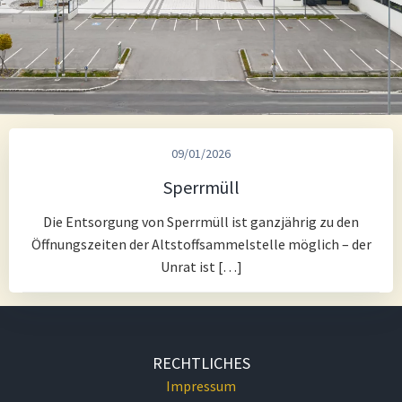
09/01/2026
Sperrmüll
Die Entsorgung von Sperrmüll ist ganzjährig zu den
Öffnungszeiten der Altstoffsammelstelle möglich – der
Unrat ist […]
RECHTLICHES
Impressum