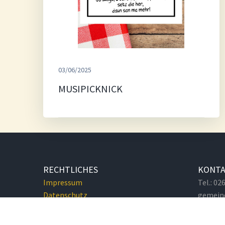
03/06/2025
MUSIPICKNICK
RECHTLICHES
KONT
Impressum
Tel.: 0
Datenschutz
gemein