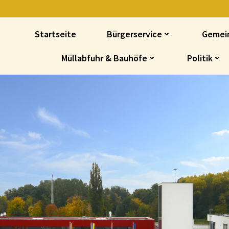
Startseite
Bürgerservice
Gemei
Müllabfuhr & Bauhöfe
Politik