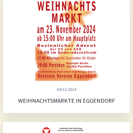
04/11/2024
WEIHNACHTSMÄRKTE IN EGGENDORF