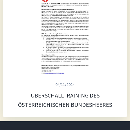
04/11/2024
ÜBERSCHALLTRAINING DES
ÖSTERREICHISCHEN BUNDESHEERES