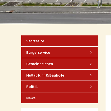
Startseite
Bürgerservice
Gemeindeleben
Müllabfuhr & Bauhöfe
Politik
News