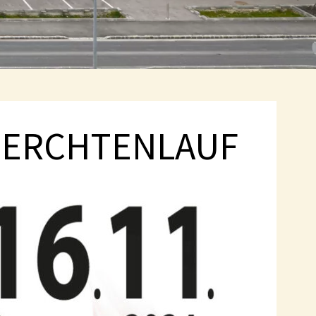
PERCHTENLAUF