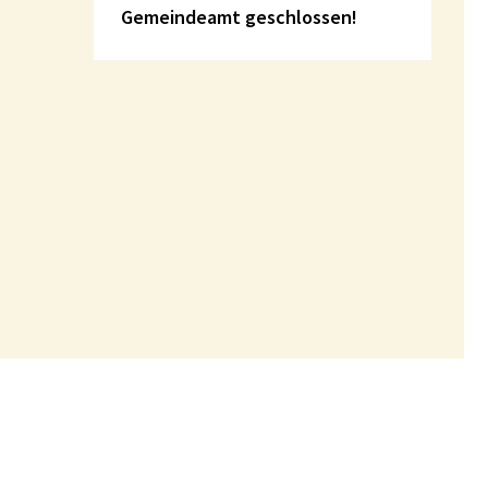
Gemeindeamt geschlossen!