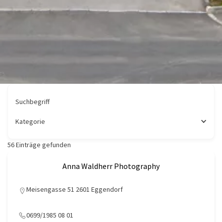
Suchbegriff
Kategorie
56
Einträge gefunden
Anna Waldherr Photography
Meisengasse 51 2601 Eggendorf
0699/1985 08 01