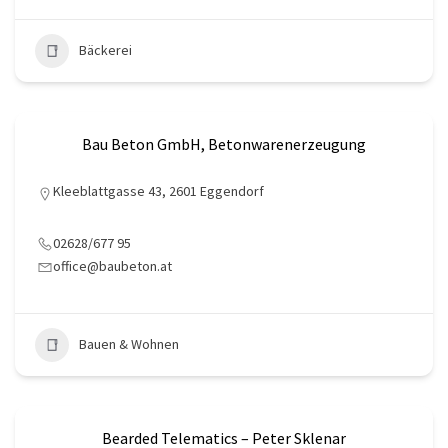
Bäckerei
Bau Beton GmbH, Betonwarenerzeugung
Kleeblattgasse 43, 2601 Eggendorf
02628/677 95
office@baubeton.at
Bauen & Wohnen
Bearded Telematics – Peter Sklenar