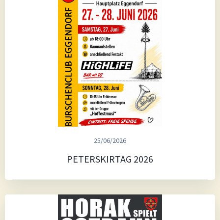
25/06/2026
PETERSKIRTAG 2026