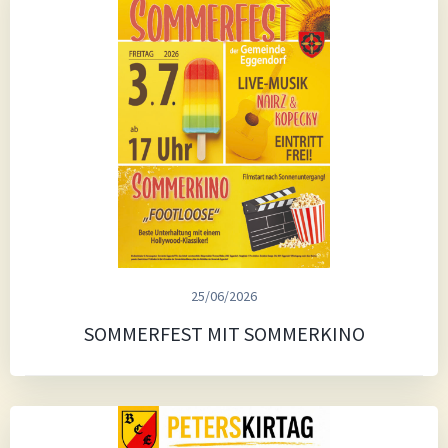
25/06/2026
SOMMERFEST MIT SOMMERKINO