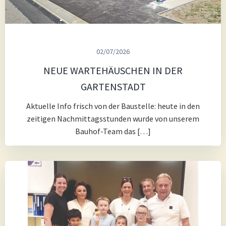
02/07/2026
NEUE WARTEHÄUSCHEN IN DER
GARTENSTADT
Aktuelle Info frisch von der Baustelle: heute in den
zeitigen Nachmittagsstunden wurde von unserem
Bauhof-Team das […]