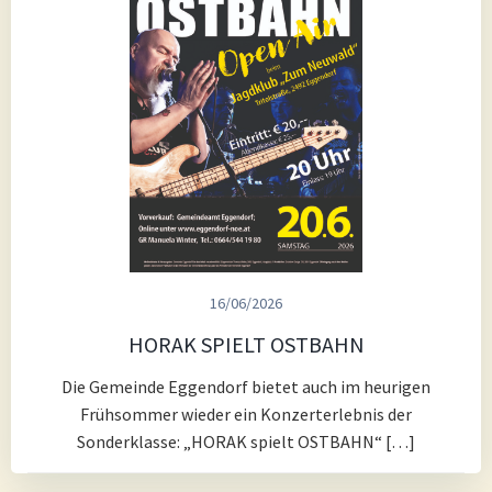
16/06/2026
HORAK SPIELT OSTBAHN
Die Gemeinde Eggendorf bietet auch im heurigen
Frühsommer wieder ein Konzerterlebnis der
Sonderklasse: „HORAK spielt OSTBAHN“ […]