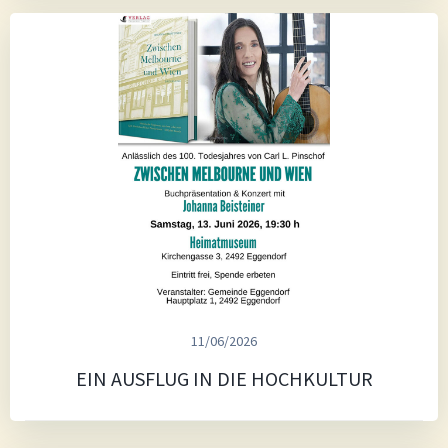
11/06/2026
EIN AUSFLUG IN DIE HOCHKULTUR