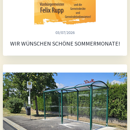
03/07/2026
WIR WÜNSCHEN SCHÖNE SOMMERMONATE!