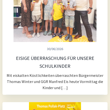
30/06/2026
EISIGE ÜBERRASCHUNG FÜR UNSERE
SCHULKINDER
Mit eiskalten Köstlichkeiten überraschten Bürgermeister
Thomas Winter und GGR Manfred Eis heute Vormittag die
Kinder und […]