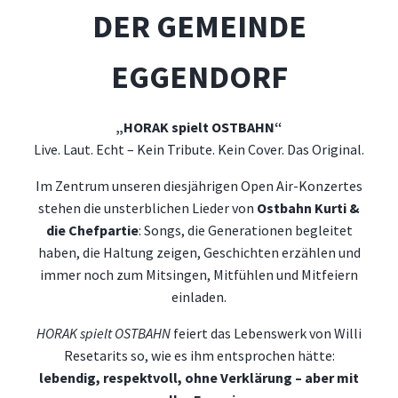
DER GEMEINDE
EGGENDORF
„HORAK spielt OSTBAHN“
Live. Laut. Echt – Kein Tribute. Kein Cover. Das Original.
Im Zentrum unseren diesjährigen Open Air-Konzertes
stehen die unsterblichen Lieder von
Ostbahn Kurti &
die Chefpartie
: Songs, die Generationen begleitet
haben, die Haltung zeigen, Geschichten erzählen und
immer noch zum Mitsingen, Mitfühlen und Mitfeiern
einladen.
HORAK spielt OSTBAHN
feiert das Lebenswerk von Willi
Resetarits so, wie es ihm entsprochen hätte:
lebendig, respektvoll, ohne Verklärung – aber mit