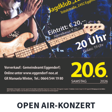
OPEN AIR-KONZERT