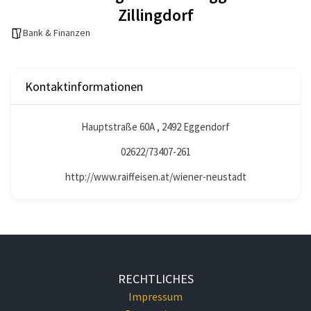
Zillingdorf
Bank & Finanzen
Kontaktinformationen
Hauptstraße 60A , 2492 Eggendorf
02622/73407-261
http://www.raiffeisen.at/wiener-neustadt
RECHTLICHES
Impressum