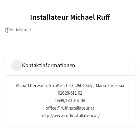
Installateur Michael Ruff
Installateur
Kontaktinformationen
Maria Theresien-Straße 21-23, 2601 Sdlg. Maria Theresia
02628/611 02
0699/143 307 08
office@ruffinstallateur.at
http://www.ruffinstallateur.at/