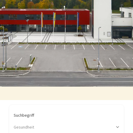
Suchbegriff
Gesundheit