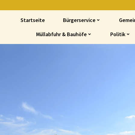
Startseite
Bürgerservice
Gemei
Müllabfuhr & Bauhöfe
Politik