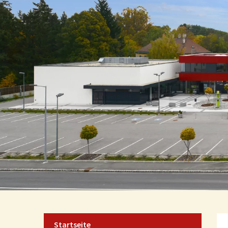
Startseite